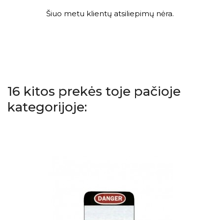
Šiuo metu klientų atsiliepimų nėra.
16 kitos prekės toje pačioje
kategorijoje: