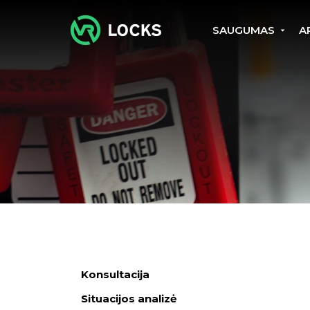
SAUGUMAS
A
Konsultacija
Situacijos analizė